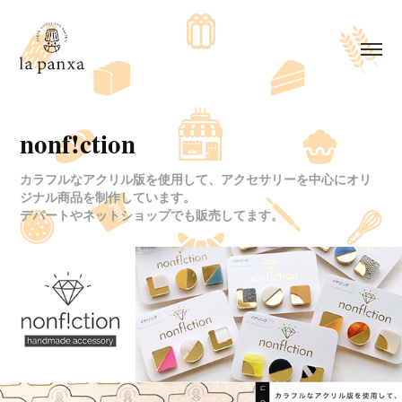
nonf!ction
カラフルなアクリル版を使用して、アクセサリーを中心にオリ
ジナル商品を制作しています。
デパートやネットショップでも販売してます。