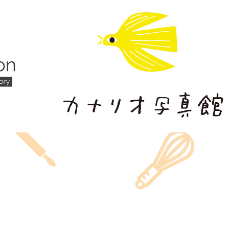
カナリオ写真館