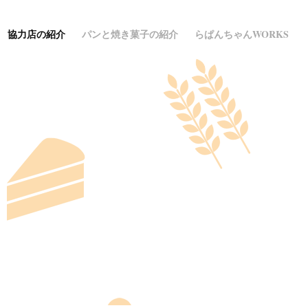
協力店の紹介
パンと焼き菓子の紹介
らぱんちゃんWORKS